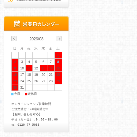
2026/08
日
月
火
水
木
金
土
1
2
3
4
5
6
7
8
9
10
11
12
13
14
15
16
17
18
19
20
21
22
23
24
25
26
27
28
29
30
31
■
■
今日
定休日
オンラインショップ営業時間
ご注文受付：24時間受付中
【お問い合わせ対応】
平日（月～金）：9：00～18：00
℡ 0120-77-5083