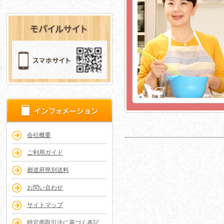
会社概要
ご利用ガイド
都道府県別送料
お問い合わせ
サイトマップ
特定商取引法に基づく表記