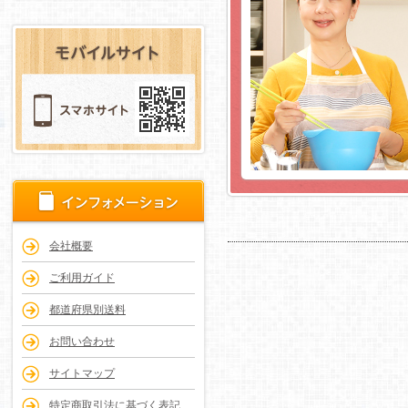
会社概要
ご利用ガイド
都道府県別送料
お問い合わせ
サイトマップ
特定商取引法に基づく表記