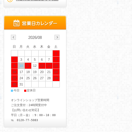
2026/08
日
月
火
水
木
金
土
1
2
3
4
5
6
7
8
9
10
11
12
13
14
15
16
17
18
19
20
21
22
23
24
25
26
27
28
29
30
31
■
■
今日
定休日
オンラインショップ営業時間
ご注文受付：24時間受付中
【お問い合わせ対応】
平日（月～金）：9：00～18：00
℡ 0120-77-5083